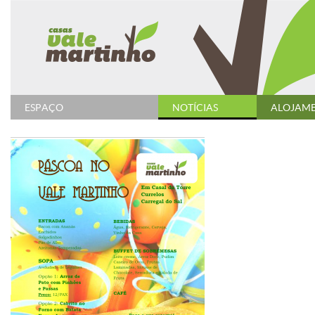
ESPAÇO
NOTÍCIAS
ALOJAM