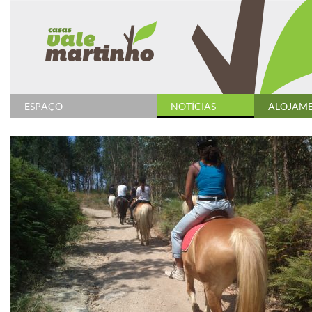
ESPAÇO
NOTÍCIAS
ALOJAM