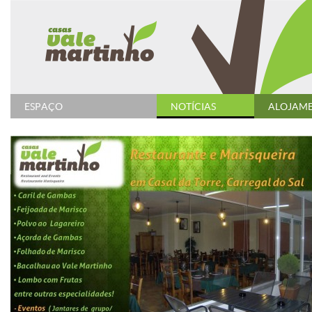
ESPAÇO
NOTÍCIAS
ALOJAM