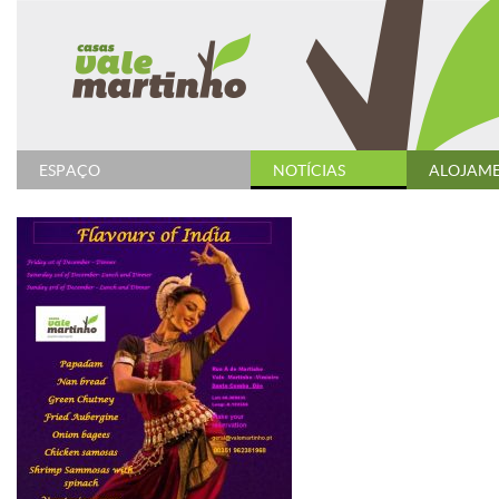
ESPAÇO
NOTÍCIAS
ALOJAM