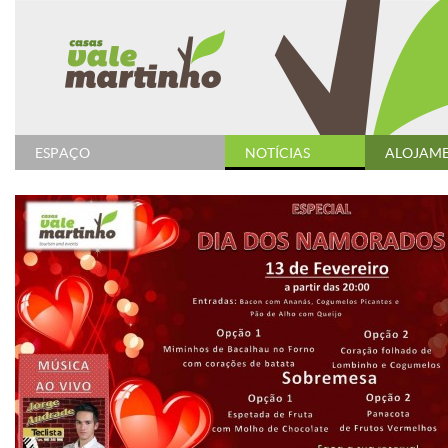
ESPAÇO
NOTÍCIAS
ALOJAM